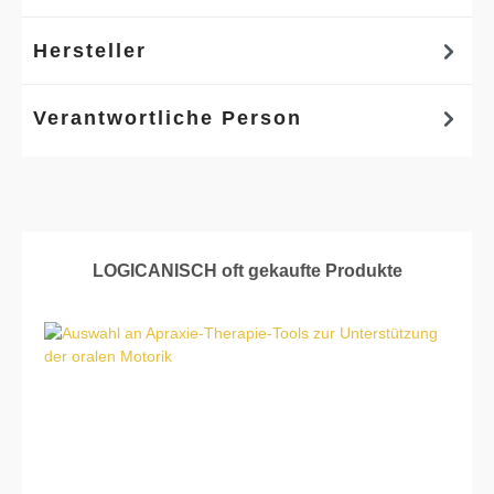
Hersteller
Verantwortliche Person
Produktgalerie überspringen
LOGICANISCH oft gekaufte Produkte