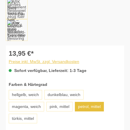
13,95 €*
Preise inkl. MwSt. zzgl. Versandkosten
Sofort verfügbar, Lieferzeit: 1-3 Tage
auswählen
Farben & Härtegrad
hellgelb, weich
dunkelblau, weich
magenta, weich
pink, mittel
petrol, mittel
türkis, mittel