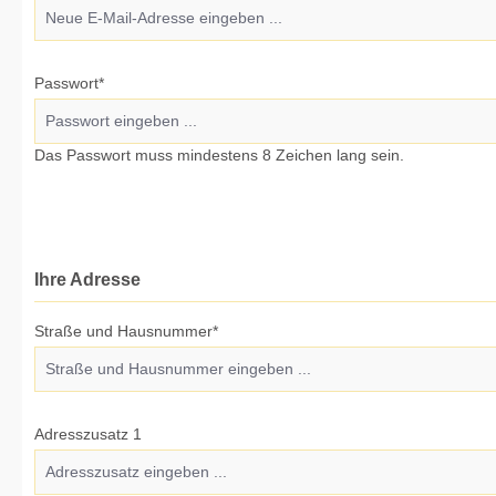
Passwort*
Das Passwort muss mindestens 8 Zeichen lang sein.
Ihre Adresse
Straße und Hausnummer*
Adresszusatz 1