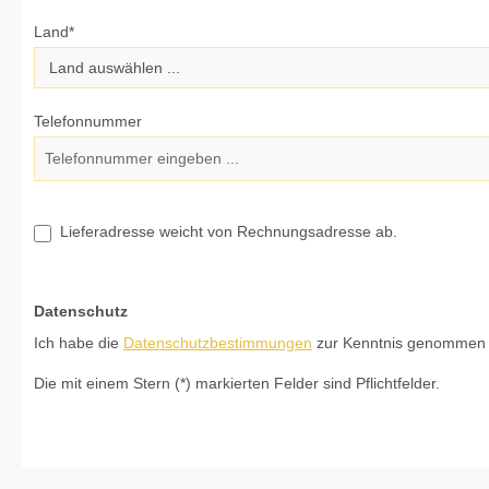
Land*
Telefonnummer
Lieferadresse weicht von Rechnungsadresse ab.
Datenschutz
Ich habe die
Datenschutzbestimmungen
zur Kenntnis genommen
Die mit einem Stern (*) markierten Felder sind Pflichtfelder.