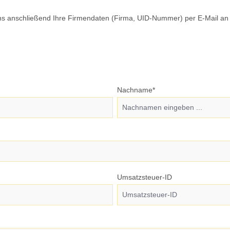
 uns anschließend Ihre Firmendaten (Firma, UID-Nummer) per E-Mail a
Nachname*
Umsatzsteuer-ID