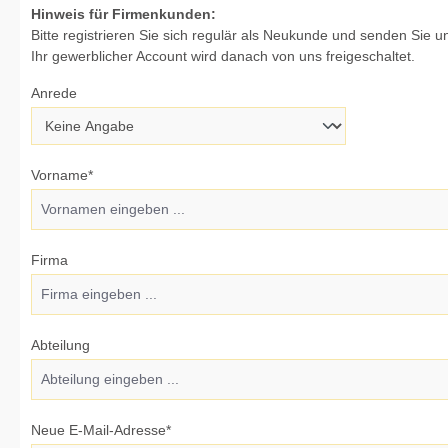
Persönliche Informationen
Hinweis für Firmenkunden:
Bitte registrieren Sie sich regulär als Neukunde und senden Sie
Ihr gewerblicher Account wird danach von uns freigeschaltet.
Anrede
Vorname*
Firma
Abteilung
Neue E-Mail-Adresse*