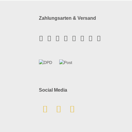
Zahlungsarten & Versand
Social Media