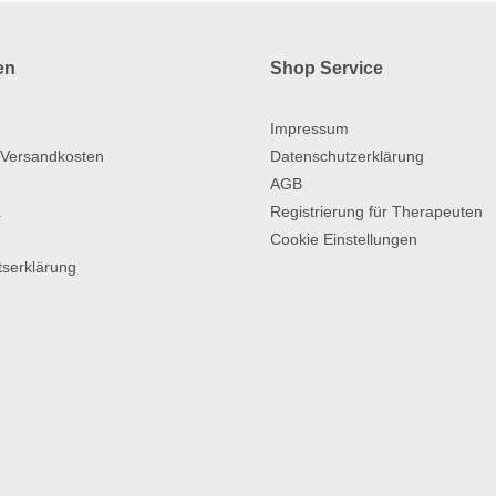
en
Shop Service
Impressum
 Versandkosten
Datenschutzerklärung
AGB
a
Registrierung für Therapeuten
Cookie Einstellungen
itserklärung