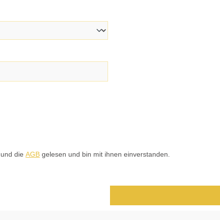
 und die
AGB
gelesen und bin mit ihnen einverstanden.