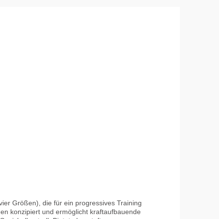
en konzipiert und ermöglicht kraftaufbauende