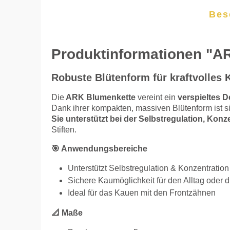
Bes
Produktinformationen "A
Robuste Blütenform für kraftvolles
Die
ARK Blumenkette
vereint ein
verspieltes D
Dank ihrer kompakten, massiven Blütenform ist s
Sie unterstützt bei der Selbstregulation, Ko
Stiften.
🎯 Anwendungsbereiche
Unterstützt Selbstregulation & Konzentration
Sichere Kaumöglichkeit für den Alltag oder 
Ideal für das Kauen mit den Frontzähnen
📐 Maße