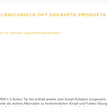
LOGICANISCH OFT GEKAUFTE PRODUKTE
urde als sichere Alternative zu herkömmlichen Knopf-und-Faden-Übung