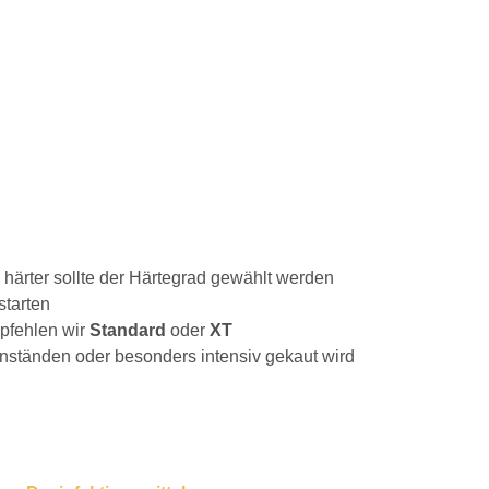
o härter sollte der Härtegrad gewählt werden
starten
pfehlen wir
Standard
oder
XT
nständen oder besonders intensiv gekaut wird