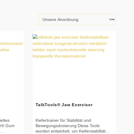
TalkTools® Jaw Exerciser
eltes
Kiefertrainer für Stabilität und
ner® Gum
Bewegungsdosierung Diese Tools
wurden entwickelt, um Kieferstabilität