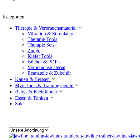
Kategorien
Therapie & Verbrauchsmaterial
Vibration & Stimulation
Therapie Tools
Therapie Sets
Zunge
Kiefer Tools
Bücher & PDF's
Verbrauchsmaterial
Ersatzteile & Zubehör
Kauen & Beissen
Myo Tools & Trainingsgeräte
Babys & Kleinkinder
Essen & Trinken
Sale