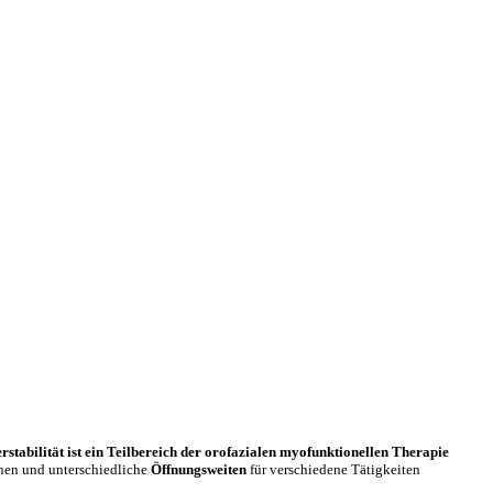
rstabilität ist ein Teilbereich der orofazialen myofunktionellen Therapie
en und unterschiedliche
Öffnungsweiten
für verschiedene Tätigkeiten