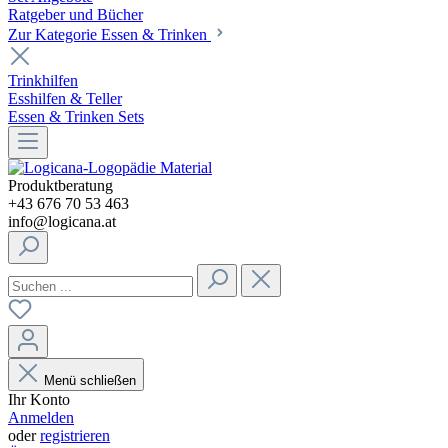
Ratgeber und Bücher
Zur Kategorie Essen & Trinken
Trinkhilfen
Esshilfen & Teller
Essen & Trinken Sets
Produktberatung
+43 676 70 53 463
info@logicana.at
Menü schließen
Ihr Konto
Anmelden
oder
registrieren