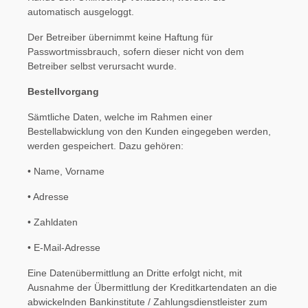
automatisch ausgeloggt.
Der Betreiber übernimmt keine Haftung für
Passwortmissbrauch, sofern dieser nicht von dem
Betreiber selbst verursacht wurde.
Bestellvorgang
Sämtliche Daten, welche im Rahmen einer
Bestellabwicklung von den Kunden eingegeben werden,
werden gespeichert. Dazu gehören:
• Name, Vorname
• Adresse
• Zahldaten
• E-Mail-Adresse
Eine Datenübermittlung an Dritte erfolgt nicht, mit
Ausnahme der Übermittlung der Kreditkartendaten an die
abwickelnden Bankinstitute / Zahlungsdienstleister zum