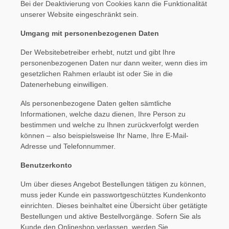
Bei der Deaktivierung von Cookies kann die Funktionalität
unserer Website eingeschränkt sein.
Umgang mit personenbezogenen Daten
Der Websitebetreiber erhebt, nutzt und gibt Ihre
personenbezogenen Daten nur dann weiter, wenn dies im
gesetzlichen Rahmen erlaubt ist oder Sie in die
Datenerhebung einwilligen.
Als personenbezogene Daten gelten sämtliche
Informationen, welche dazu dienen, Ihre Person zu
bestimmen und welche zu Ihnen zurückverfolgt werden
können – also beispielsweise Ihr Name, Ihre E-Mail-
Adresse und Telefonnummer.
Benutzerkonto
Um über dieses Angebot Bestellungen tätigen zu können,
muss jeder Kunde ein passwortgeschütztes Kundenkonto
einrichten. Dieses beinhaltet eine Übersicht über getätigte
Bestellungen und aktive Bestellvorgänge. Sofern Sie als
Kunde den Onlineshop verlassen, werden Sie