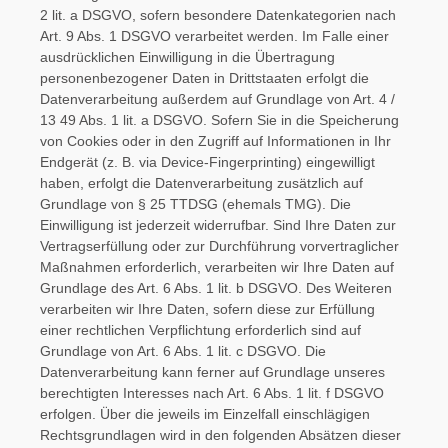
2 lit. a DSGVO, sofern besondere Datenkategorien nach
Art. 9 Abs. 1 DSGVO verarbeitet werden. Im Falle einer
ausdrücklichen Einwilligung in die Übertragung
personenbezogener Daten in Drittstaaten erfolgt die
Datenverarbeitung außerdem auf Grundlage von Art. 4 /
13 49 Abs. 1 lit. a DSGVO. Sofern Sie in die Speicherung
von Cookies oder in den Zugriff auf Informationen in Ihr
Endgerät (z. B. via Device-Fingerprinting) eingewilligt
haben, erfolgt die Datenverarbeitung zusätzlich auf
Grundlage von § 25 TTDSG (ehemals TMG). Die
Einwilligung ist jederzeit widerrufbar. Sind Ihre Daten zur
Vertragserfüllung oder zur Durchführung vorvertraglicher
Maßnahmen erforderlich, verarbeiten wir Ihre Daten auf
Grundlage des Art. 6 Abs. 1 lit. b DSGVO. Des Weiteren
verarbeiten wir Ihre Daten, sofern diese zur Erfüllung
einer rechtlichen Verpflichtung erforderlich sind auf
Grundlage von Art. 6 Abs. 1 lit. c DSGVO. Die
Datenverarbeitung kann ferner auf Grundlage unseres
berechtigten Interesses nach Art. 6 Abs. 1 lit. f DSGVO
erfolgen. Über die jeweils im Einzelfall einschlägigen
Rechtsgrundlagen wird in den folgenden Absätzen dieser