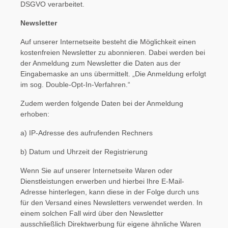
DSGVO verarbeitet.
Newsletter
Auf unserer Internetseite besteht die Möglichkeit einen
kostenfreien Newsletter zu abonnieren. Dabei werden bei
der Anmeldung zum Newsletter die Daten aus der
Eingabemaske an uns übermittelt. „Die Anmeldung erfolgt
im sog. Double-Opt-In-Verfahren.“
Zudem werden folgende Daten bei der Anmeldung
erhoben:
a) IP-Adresse des aufrufenden Rechners
b) Datum und Uhrzeit der Registrierung
Wenn Sie auf unserer Internetseite Waren oder
Dienstleistungen erwerben und hierbei Ihre E-Mail-
Adresse hinterlegen, kann diese in der Folge durch uns
für den Versand eines Newsletters verwendet werden. In
einem solchen Fall wird über den Newsletter
ausschließlich Direktwerbung für eigene ähnliche Waren