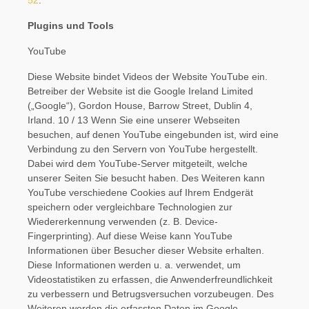
52
.
Plugins und Tools
YouTube
Diese Website bindet Videos der Website YouTube ein.
Betreiber der Website ist die Google Ireland Limited
(„Google“), Gordon House, Barrow Street, Dublin 4,
Irland. 10 / 13 Wenn Sie eine unserer Webseiten
besuchen, auf denen YouTube eingebunden ist, wird eine
Verbindung zu den Servern von YouTube hergestellt.
Dabei wird dem YouTube-Server mitgeteilt, welche
unserer Seiten Sie besucht haben. Des Weiteren kann
YouTube verschiedene Cookies auf Ihrem Endgerät
speichern oder vergleichbare Technologien zur
Wiedererkennung verwenden (z. B. Device-
Fingerprinting). Auf diese Weise kann YouTube
Informationen über Besucher dieser Website erhalten.
Diese Informationen werden u. a. verwendet, um
Videostatistiken zu erfassen, die Anwenderfreundlichkeit
zu verbessern und Betrugsversuchen vorzubeugen. Des
Weiteren werden die erfassten Daten im Google-