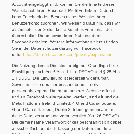
Account eingeloggt sind, können Sie die Inhalte dieser
Website auf Ihrem Facebook-Profil verlinken. Dadurch
kann Facebook den Besuch dieser Website Ihrem
Benutzerkonto zuordnen. Wir weisen darauf hin, dass wir
als Anbieter der Seiten keine Kenntnis vom Inhalt der
übermittelten Daten sowie deren Nutzung durch
Facebook erhalten. Weitere Informationen hierzu finden
Sie in der Datenschutzerklärung von Facebook
unter:
https://de-de.facebook.com/privacy/explanation
.
Die Nutzung dieses Dienstes erfolgt auf Grundlage Ihrer
Einwilligung nach Art. 6 Abs. 1 lit. a DSGVO und § 25 Abs.
1 TDDDG. Die Einwilligung ist jederzeit widerrufbar.
Soweit mit Hilfe des hier beschriebenen Tools
personenbezogene Daten auf unserer Website erfasst
und an Facebook weitergeleitet werden, sind wir und die
Meta Platforms Ireland Limited, 4 Grand Canal Square,
Grand Canal Harbour, Dublin 2, Irland gemeinsam für
diese Datenverarbeitung verantwortlich (Art. 26 DSGVO).
Die gemeinsame Verantwortlichkeit beschränkt sich dabei
ausschließlich auf die Erfassung der Daten und deren