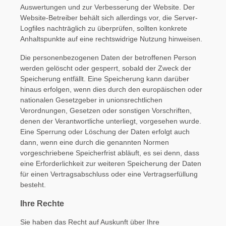
Auswertungen und zur Verbesserung der Website. Der
Website-Betreiber behält sich allerdings vor, die Server-
Logfiles nachträglich zu überprüfen, sollten konkrete
Anhaltspunkte auf eine rechtswidrige Nutzung hinweisen.
Die personenbezogenen Daten der betroffenen Person
werden gelöscht oder gesperrt, sobald der Zweck der
Speicherung entfällt. Eine Speicherung kann darüber
hinaus erfolgen, wenn dies durch den europäischen oder
nationalen Gesetzgeber in unionsrechtlichen
Verordnungen, Gesetzen oder sonstigen Vorschriften,
denen der Verantwortliche unterliegt, vorgesehen wurde.
Eine Sperrung oder Löschung der Daten erfolgt auch
dann, wenn eine durch die genannten Normen
vorgeschriebene Speicherfrist abläuft, es sei denn, dass
eine Erforderlichkeit zur weiteren Speicherung der Daten
für einen Vertragsabschluss oder eine Vertragserfüllung
besteht.
Ihre Rechte
Sie haben das Recht auf Auskunft über Ihre