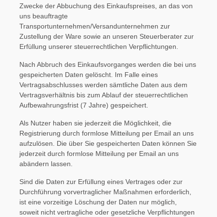
Zwecke der Abbuchung des Einkaufspreises, an das von
uns beauftragte
Transportunternehmen/Versandunternehmen zur
Zustellung der Ware sowie an unseren Steuerberater zur
Erfüllung unserer steuerrechtlichen Verpflichtungen.
Nach Abbruch des Einkaufsvorganges werden die bei uns
gespeicherten Daten gelöscht. Im Falle eines
Vertragsabschlusses werden sämtliche Daten aus dem
Vertragsverhältnis bis zum Ablauf der steuerrechtlichen
Aufbewahrungsfrist (7 Jahre) gespeichert.
Als Nutzer haben sie jederzeit die Möglichkeit, die
Registrierung durch formlose Mitteilung per Email an uns
aufzulösen. Die über Sie gespeicherten Daten können Sie
jederzeit durch formlose Mitteilung per Email an uns
abändern lassen.
Sind die Daten zur Erfüllung eines Vertrages oder zur
Durchführung vorvertraglicher Maßnahmen erforderlich,
ist eine vorzeitige Löschung der Daten nur möglich,
soweit nicht vertragliche oder gesetzliche Verpflichtungen