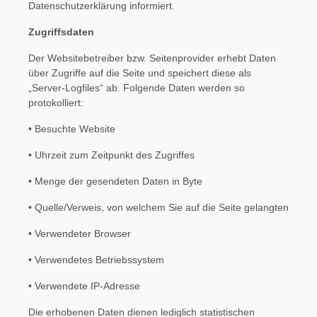
Datenschutzerklärung informiert.
Zugriffsdaten
Der Websitebetreiber bzw. Seitenprovider erhebt Daten
über Zugriffe auf die Seite und speichert diese als
„Server-Logfiles“ ab. Folgende Daten werden so
protokolliert:
• Besuchte Website
• Uhrzeit zum Zeitpunkt des Zugriffes
• Menge der gesendeten Daten in Byte
• Quelle/Verweis, von welchem Sie auf die Seite gelangten
• Verwendeter Browser
• Verwendetes Betriebssystem
• Verwendete IP-Adresse
Die erhobenen Daten dienen lediglich statistischen