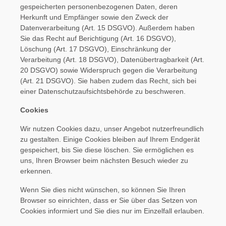
gespeicherten personenbezogenen Daten, deren
Herkunft und Empfänger sowie den Zweck der
Datenverarbeitung (Art. 15 DSGVO). Außerdem haben
Sie das Recht auf Berichtigung (Art. 16 DSGVO),
Löschung (Art. 17 DSGVO), Einschränkung der
Verarbeitung (Art. 18 DSGVO), Datenübertragbarkeit (Art.
20 DSGVO) sowie Widerspruch gegen die Verarbeitung
(Art. 21 DSGVO). Sie haben zudem das Recht, sich bei
einer Datenschutzaufsichtsbehörde zu beschweren.
Cookies
Wir nutzen Cookies dazu, unser Angebot nutzerfreundlich
zu gestalten. Einige Cookies bleiben auf Ihrem Endgerät
gespeichert, bis Sie diese löschen. Sie ermöglichen es
uns, Ihren Browser beim nächsten Besuch wieder zu
erkennen.
Wenn Sie dies nicht wünschen, so können Sie Ihren
Browser so einrichten, dass er Sie über das Setzen von
Cookies informiert und Sie dies nur im Einzelfall erlauben.