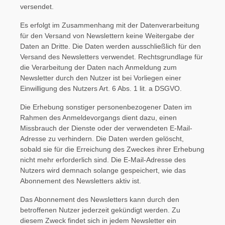
versendet.
Es erfolgt im Zusammenhang mit der Datenverarbeitung
für den Versand von Newslettern keine Weitergabe der
Daten an Dritte. Die Daten werden ausschließlich für den
Versand des Newsletters verwendet. Rechtsgrundlage für
die Verarbeitung der Daten nach Anmeldung zum
Newsletter durch den Nutzer ist bei Vorliegen einer
Einwilligung des Nutzers Art. 6 Abs. 1 lit. a DSGVO.
Die Erhebung sonstiger personenbezogener Daten im
Rahmen des Anmeldevorgangs dient dazu, einen
Missbrauch der Dienste oder der verwendeten E-Mail-
Adresse zu verhindern. Die Daten werden gelöscht,
sobald sie für die Erreichung des Zweckes ihrer Erhebung
nicht mehr erforderlich sind. Die E-Mail-Adresse des
Nutzers wird demnach solange gespeichert, wie das
Abonnement des Newsletters aktiv ist.
Das Abonnement des Newsletters kann durch den
betroffenen Nutzer jederzeit gekündigt werden. Zu
diesem Zweck findet sich in jedem Newsletter ein