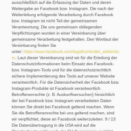
ausschließlich auf die Erfassung der Daten und deren
Weitergabe an Facebook bzw. Instagram. Die nach der
Weiterleitung erfolgende Verarbeitung durch Facebook
bzw. Instagram ist nicht Teil der gemeinsamen
Verantwortung. Die uns gemeinsam obliegenden
Verpflichtungen wurden in einer Vereinbarung über
gemeinsame Verarbeitung festgehalten. Den Wortlaut der
Vereinbarung finden Sie
unter:
https://www.facebook.com/legal/controller_addendu
m
. Laut dieser Vereinbarung sind wir für die Erteilung der
Datenschutzinformationen beim Einsatz des Facebook-
bzw. Instagram-Tools und für die datenschutzrechtlich
sichere Implementierung des Tools auf unserer Website
verantwortlich. Für die Datensicherheit der Facebook bzw.
Instagram-Produkte ist Facebook verantwortlich.
Betroffenenrechte (z. B. Auskunftsersuchen) hinsichtlich
der bei Facebook bzw. Instagram verarbeiteten Daten
können Sie direkt bei Facebook geltend machen. Wenn
Sie die Betroffenenrechte bei uns geltend machen, sind
wir verpflichtet, diese an Facebook weiterzuleiten. 9 / 13
Die Datenübertragung in die USA wird auf die