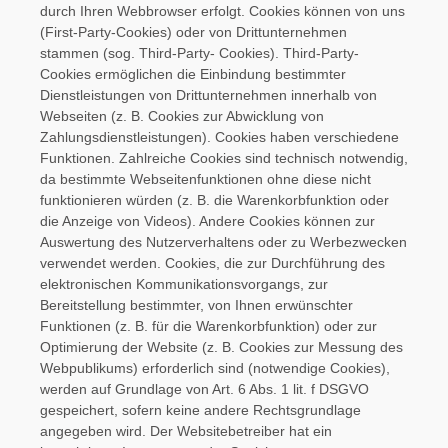
durch Ihren Webbrowser erfolgt. Cookies können von uns
(First-Party-Cookies) oder von Drittunternehmen
stammen (sog. Third-Party- Cookies). Third-Party-
Cookies ermöglichen die Einbindung bestimmter
Dienstleistungen von Drittunternehmen innerhalb von
Webseiten (z. B. Cookies zur Abwicklung von
Zahlungsdienstleistungen). Cookies haben verschiedene
Funktionen. Zahlreiche Cookies sind technisch notwendig,
da bestimmte Webseitenfunktionen ohne diese nicht
funktionieren würden (z. B. die Warenkorbfunktion oder
die Anzeige von Videos). Andere Cookies können zur
Auswertung des Nutzerverhaltens oder zu Werbezwecken
verwendet werden. Cookies, die zur Durchführung des
elektronischen Kommunikationsvorgangs, zur
Bereitstellung bestimmter, von Ihnen erwünschter
Funktionen (z. B. für die Warenkorbfunktion) oder zur
Optimierung der Website (z. B. Cookies zur Messung des
Webpublikums) erforderlich sind (notwendige Cookies),
werden auf Grundlage von Art. 6 Abs. 1 lit. f DSGVO
gespeichert, sofern keine andere Rechtsgrundlage
angegeben wird. Der Websitebetreiber hat ein