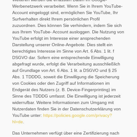
Werbenetzwerk verarbeitet. Wenn Sie in Ihrem YouTube-
Account eingeloggt sind, ermöglichen Sie YouTube, Ihr
Surfverhalten direkt Ihrem persönlichen Profil
zuzuordnen. Dies können Sie verhindern, indem Sie sich
aus Ihrem YouTube- Account ausloggen. Die Nutzung von
YouTube erfolgt im Interesse einer ansprechenden
Darstellung unserer Online-Angebote. Dies stellt ein
berechtigtes Interesse im Sinne von Art. 6 Abs. 1 lit. f
DSGVO dar. Sofern eine entsprechende Einwilligung
abgefragt wurde, erfolgt die Verarbeitung ausschließlich
auf Grundlage von Art. 6 Abs. 1 lit. a DSGVO und § 25
Abs. 1 TDDDG, soweit die Einwilligung die Speicherung
von Cookies oder den Zugriff auf Informationen im
Endgerät des Nutzers (z. B. Device-Fingerprinting) im
Sinne des TDDDG umfasst. Die Einwilligung ist jederzeit
widerrufbar. Weitere Informationen zum Umgang mit
Nutzerdaten finden Sie in der Datenschutzerklärung von
YouTube unter:
https://policies.google.com/privacy?
hl=de
.
Das Unternehmen verfügt über eine Zertifizierung nach