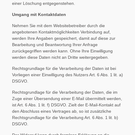
einer Löschung entgegenstehen.
Umgang mit Kontaktdaten
Nehmen Sie mit dem Websitebetreiber durch die
angebotenen Kontaktmöglichkeiten Verbindung auf,
werden Ihre Angaben gespeichert, damit auf diese zur
Bearbeitung und Beantwortung Ihrer Anfrage
zurückgegriffen werden kann. Ohne Ihre Einwilligung
werden diese Daten nicht an Dritte weitergegeben.
Rechtsgrundlage für die Verarbeitung der Daten ist bei
Vorliegen einer Einwilligung des Nutzers Art. 6 Abs. 1 lit. a)
DSGVO.
Rechtsgrundlage für die Verarbeitung der Daten, die im
Zuge einer Übersendung einer E-Mail übermittelt werden,
ist Art. 6 Abs. 1 lit. f) DSGVO. Zielt der E-Mail-Kontakt auf
den Abschluss eines Vertrages ab, so ist zusätzliche
Rechtsgrundlage für die Verarbeitung Art. 6 Abs. 1 lit. b)
DSGVO.