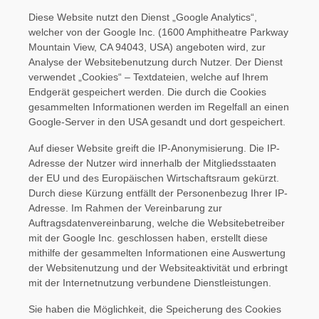
Diese Website nutzt den Dienst „Google Analytics“,
welcher von der Google Inc. (1600 Amphitheatre Parkway
Mountain View, CA 94043, USA) angeboten wird, zur
Analyse der Websitebenutzung durch Nutzer. Der Dienst
verwendet „Cookies“ – Textdateien, welche auf Ihrem
Endgerät gespeichert werden. Die durch die Cookies
gesammelten Informationen werden im Regelfall an einen
Google-Server in den USA gesandt und dort gespeichert.
Auf dieser Website greift die IP-Anonymisierung. Die IP-
Adresse der Nutzer wird innerhalb der Mitgliedsstaaten
der EU und des Europäischen Wirtschaftsraum gekürzt.
Durch diese Kürzung entfällt der Personenbezug Ihrer IP-
Adresse. Im Rahmen der Vereinbarung zur
Auftragsdatenvereinbarung, welche die Websitebetreiber
mit der Google Inc. geschlossen haben, erstellt diese
mithilfe der gesammelten Informationen eine Auswertung
der Websitenutzung und der Websiteaktivität und erbringt
mit der Internetnutzung verbundene Dienstleistungen.
Sie haben die Möglichkeit, die Speicherung des Cookies