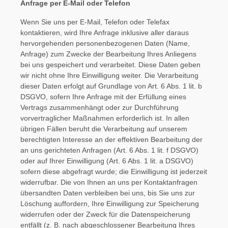
Anfrage per E-Mail oder Telefon
Wenn Sie uns per E-Mail, Telefon oder Telefax
kontaktieren, wird Ihre Anfrage inklusive aller daraus
hervorgehenden personenbezogenen Daten (Name,
Anfrage) zum Zwecke der Bearbeitung Ihres Anliegens
bei uns gespeichert und verarbeitet. Diese Daten geben
wir nicht ohne Ihre Einwilligung weiter. Die Verarbeitung
dieser Daten erfolgt auf Grundlage von Art. 6 Abs. 1 lit. b
DSGVO, sofern Ihre Anfrage mit der Erfüllung eines
Vertrags zusammenhängt oder zur Durchführung
vorvertraglicher Maßnahmen erforderlich ist. In allen
übrigen Fällen beruht die Verarbeitung auf unserem
berechtigten Interesse an der effektiven Bearbeitung der
an uns gerichteten Anfragen (Art. 6 Abs. 1 lit. f DSGVO)
oder auf Ihrer Einwilligung (Art. 6 Abs. 1 lit. a DSGVO)
sofern diese abgefragt wurde; die Einwilligung ist jederzeit
widerrufbar. Die von Ihnen an uns per Kontaktanfragen
übersandten Daten verbleiben bei uns, bis Sie uns zur
Löschung auffordern, Ihre Einwilligung zur Speicherung
widerrufen oder der Zweck für die Datenspeicherung
entfällt (z. B. nach abgeschlossener Bearbeitung Ihres