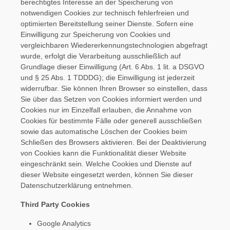
berechtigtes Interesse an der Speicherung von
notwendigen Cookies zur technisch fehlerfreien und
optimierten Bereitstellung seiner Dienste. Sofern eine
Einwilligung zur Speicherung von Cookies und
vergleichbaren Wiedererkennungstechnologien abgefragt
wurde, erfolgt die Verarbeitung ausschließlich auf
Grundlage dieser Einwilligung (Art. 6 Abs. 1 lit. a DSGVO
und § 25 Abs. 1 TDDDG); die Einwilligung ist jederzeit
widerrufbar. Sie können Ihren Browser so einstellen, dass
Sie über das Setzen von Cookies informiert werden und
Cookies nur im Einzelfall erlauben, die Annahme von
Cookies für bestimmte Fälle oder generell ausschließen
sowie das automatische Löschen der Cookies beim
Schließen des Browsers aktivieren. Bei der Deaktivierung
von Cookies kann die Funktionalität dieser Website
eingeschränkt sein. Welche Cookies und Dienste auf
dieser Website eingesetzt werden, können Sie dieser
Datenschutzerklärung entnehmen.
Third Party Cookies
Google Analytics