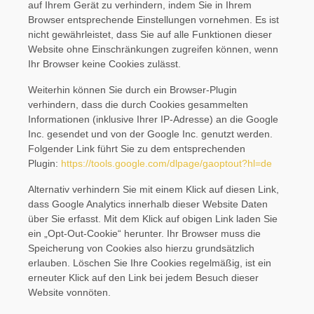
auf Ihrem Gerät zu verhindern, indem Sie in Ihrem
Browser entsprechende Einstellungen vornehmen. Es ist
nicht gewährleistet, dass Sie auf alle Funktionen dieser
Website ohne Einschränkungen zugreifen können, wenn
Ihr Browser keine Cookies zulässt.
Weiterhin können Sie durch ein Browser-Plugin
verhindern, dass die durch Cookies gesammelten
Informationen (inklusive Ihrer IP-Adresse) an die Google
Inc. gesendet und von der Google Inc. genutzt werden.
Folgender Link führt Sie zu dem entsprechenden
Plugin:
https://tools.google.com/dlpage/gaoptout?hl=de
Alternativ verhindern Sie mit einem Klick auf diesen Link,
dass Google Analytics innerhalb dieser Website Daten
über Sie erfasst. Mit dem Klick auf obigen Link laden Sie
ein „Opt-Out-Cookie“ herunter. Ihr Browser muss die
Speicherung von Cookies also hierzu grundsätzlich
erlauben. Löschen Sie Ihre Cookies regelmäßig, ist ein
erneuter Klick auf den Link bei jedem Besuch dieser
Website vonnöten.