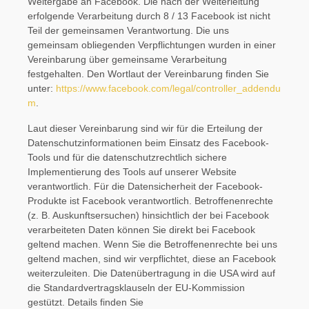
Weitergabe an Facebook. Die nach der Weiterleitung
erfolgende Verarbeitung durch 8 / 13 Facebook ist nicht
Teil der gemeinsamen Verantwortung. Die uns
gemeinsam obliegenden Verpflichtungen wurden in einer
Vereinbarung über gemeinsame Verarbeitung
festgehalten. Den Wortlaut der Vereinbarung finden Sie
unter:
https://www.facebook.com/legal/controller_addendu
m
.
Laut dieser Vereinbarung sind wir für die Erteilung der
Datenschutzinformationen beim Einsatz des Facebook-
Tools und für die datenschutzrechtlich sichere
Implementierung des Tools auf unserer Website
verantwortlich. Für die Datensicherheit der Facebook-
Produkte ist Facebook verantwortlich. Betroffenenrechte
(z. B. Auskunftsersuchen) hinsichtlich der bei Facebook
verarbeiteten Daten können Sie direkt bei Facebook
geltend machen. Wenn Sie die Betroffenenrechte bei uns
geltend machen, sind wir verpflichtet, diese an Facebook
weiterzuleiten. Die Datenübertragung in die USA wird auf
die Standardvertragsklauseln der EU-Kommission
gestützt. Details finden Sie