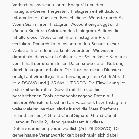
Verbindung zwischen Ihrem Endgerät und dem
Instagram-Server hergestellt. Instagram erhält dadurch
Informationen über den Besuch dieser Website durch Sie.
Wenn Sie in Ihrem Instagram-Account eingeloggt sind,
können Sie durch Anklicken des Instagram-Buttons die
Inhalte dieser Website mit Ihrem Instagram-Profil
verlinken. Dadurch kann Instagram den Besuch dieser
Website Ihrem Benutzerkonto zuordnen. Wir weisen
darauf hin, dass wir als Anbieter der Seiten keine Kenntnis
vom Inhalt der übermittelten Daten sowie deren Nutzung
durch Instagram erhalten. Die Nutzung dieses Dienstes
erfolgt auf Grundlage Ihrer Einwilligung nach Art. 6 Abs. 1
lit. a DSGVO und § 25 Abs. 1 TDDDG. Die Einwilligung ist
jederzeit widerrufbar. Soweit mit Hilfe des hier
beschriebenen Tools personenbezogene Daten auf
unserer Website erfasst und an Facebook bzw. Instagram
weitergeleitet werden, sind wir und die Meta Platforms
Ireland Limited, 4 Grand Canal Square, Grand Canal
Harbour, Dublin 2, Irland gemeinsam für diese
Datenverarbeitung verantwortlich (Art. 26 DSGVO). Die
gemeinsame Verantwortlichkeit beschränkt sich dabei