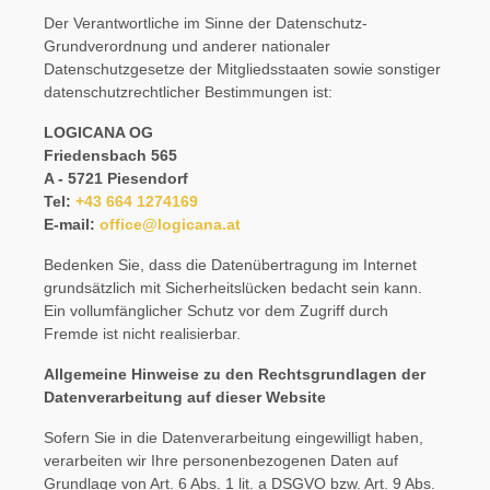
Der Verantwortliche im Sinne der Datenschutz-
Grundverordnung und anderer nationaler
Datenschutzgesetze der Mitgliedsstaaten sowie sonstiger
datenschutzrechtlicher Bestimmungen ist:
LOGICANA OG
Friedensbach 565
A - 5721 Piesendorf
Tel:
+43 664 1274169
E-mail:
office@logicana.at
Bedenken Sie, dass die Datenübertragung im Internet
grundsätzlich mit Sicherheitslücken bedacht sein kann.
Ein vollumfänglicher Schutz vor dem Zugriff durch
Fremde ist nicht realisierbar.
Allgemeine Hinweise zu den Rechtsgrundlagen der
Datenverarbeitung auf dieser Website
Sofern Sie in die Datenverarbeitung eingewilligt haben,
verarbeiten wir Ihre personenbezogenen Daten auf
Grundlage von Art. 6 Abs. 1 lit. a DSGVO bzw. Art. 9 Abs.