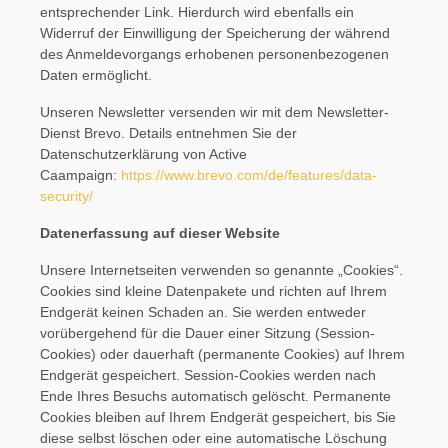
entsprechender Link. Hierdurch wird ebenfalls ein
Widerruf der Einwilligung der Speicherung der während
des Anmeldevorgangs erhobenen personenbezogenen
Daten ermöglicht.
Unseren Newsletter versenden wir mit dem Newsletter-
Dienst Brevo. Details entnehmen Sie der
Datenschutzerklärung von Active
Caampaign:
https://www.brevo.com/de/features/data-
security/
Datenerfassung auf dieser Website
Unsere Internetseiten verwenden so genannte „Cookies“.
Cookies sind kleine Datenpakete und richten auf Ihrem
Endgerät keinen Schaden an. Sie werden entweder
vorübergehend für die Dauer einer Sitzung (Session-
Cookies) oder dauerhaft (permanente Cookies) auf Ihrem
Endgerät gespeichert. Session-Cookies werden nach
Ende Ihres Besuchs automatisch gelöscht. Permanente
Cookies bleiben auf Ihrem Endgerät gespeichert, bis Sie
diese selbst löschen oder eine automatische Löschung