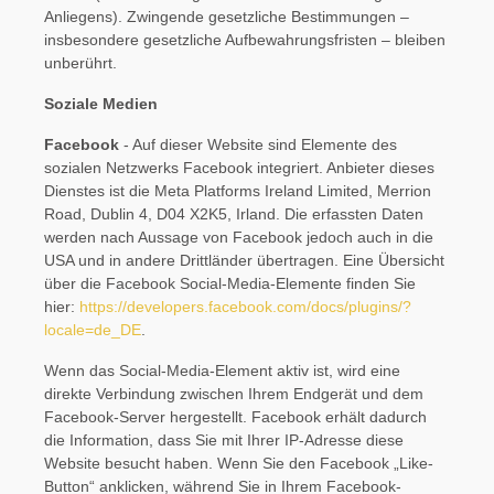
Anliegens). Zwingende gesetzliche Bestimmungen –
insbesondere gesetzliche Aufbewahrungsfristen – bleiben
unberührt.
Soziale Medien
Facebook
- Auf dieser Website sind Elemente des
sozialen Netzwerks Facebook integriert. Anbieter dieses
Dienstes ist die Meta Platforms Ireland Limited, Merrion
Road, Dublin 4, D04 X2K5, Irland. Die erfassten Daten
werden nach Aussage von Facebook jedoch auch in die
USA und in andere Drittländer übertragen. Eine Übersicht
über die Facebook Social-Media-Elemente finden Sie
hier:
https://developers.facebook.com/docs/plugins/?
locale=de_DE
.
Wenn das Social-Media-Element aktiv ist, wird eine
direkte Verbindung zwischen Ihrem Endgerät und dem
Facebook-Server hergestellt. Facebook erhält dadurch
die Information, dass Sie mit Ihrer IP-Adresse diese
Website besucht haben. Wenn Sie den Facebook „Like-
Button“ anklicken, während Sie in Ihrem Facebook-