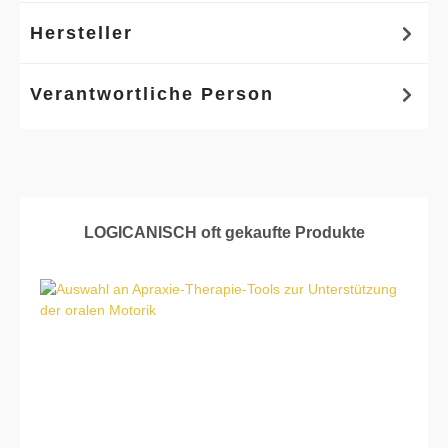
Hersteller
Verantwortliche Person
Produktgalerie überspringen
LOGICANISCH oft gekaufte Produkte