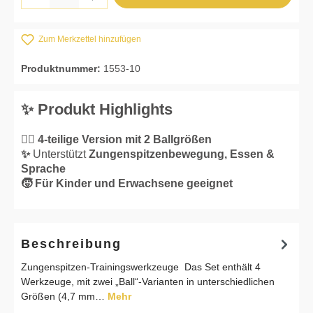
Zum Merkzettel hinzufügen
Produktnummer:
1553-10
✨ Produkt Highlights
👌🏼 4-teilige Version mit 2 Ballgrößen
✨
Unterstützt
Zungenspitzenbewegung, Essen &
Sprache
🧒 Für Kinder und Erwachsene geeignet
Beschreibung
Zungenspitzen-Trainingswerkzeuge Das Set enthält 4
Werkzeuge, mit zwei „Ball“-Varianten in unterschiedlichen
Größen (4,7 mm…
Mehr