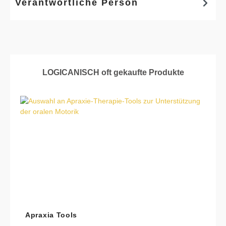
Verantwortliche Person
Produktgalerie überspringen
LOGICANISCH oft gekaufte Produkte
Apraxia Tools