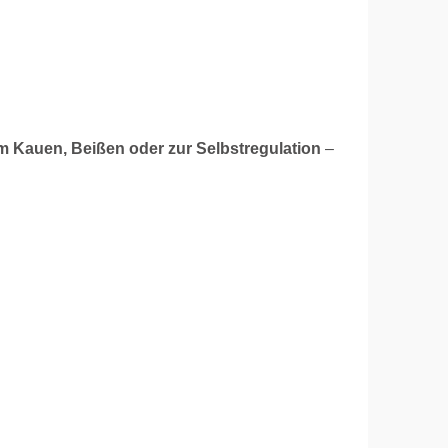
m Kauen, Beißen oder zur Selbstregulation
–