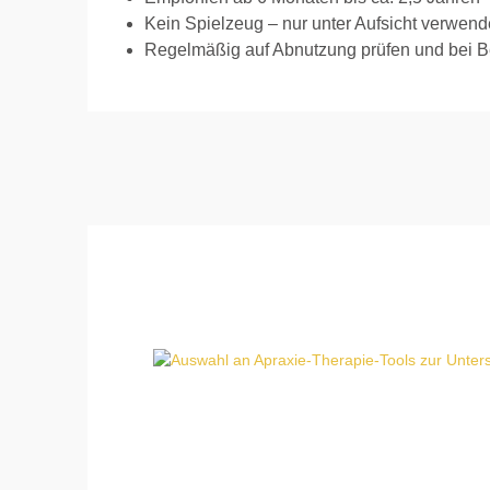
Kein Spielzeug – nur unter Aufsicht verwen
Regelmäßig auf Abnutzung prüfen und bei B
Produktgalerie überspringen