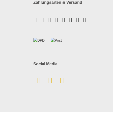
Zahlungsarten & Versand
Social Media