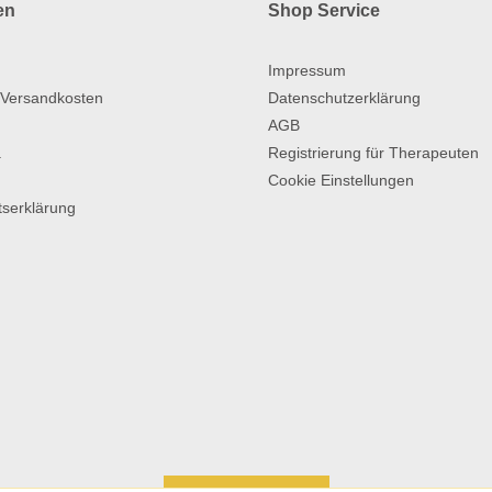
en
Shop Service
Impressum
 Versandkosten
Datenschutzerklärung
AGB
a
Registrierung für Therapeuten
Cookie Einstellungen
itserklärung