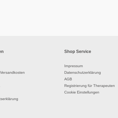
en
Shop Service
Impressum
 Versandkosten
Datenschutzerklärung
AGB
a
Registrierung für Therapeuten
Cookie Einstellungen
itserklärung