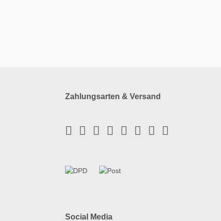
Zahlungsarten & Versand
Social Media