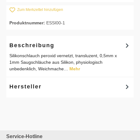
Zum Merkzettel hinzufügen
Produktnummer:
ESSI00-1
Beschreibung
Silikonschlauch peroxid vernetzt, transluzent, 0,5mm x
1mm Saugschläuche aus Silikon, physiologisch
unbedenklich, Weichmache…
Mehr
Hersteller
Service-Hotline