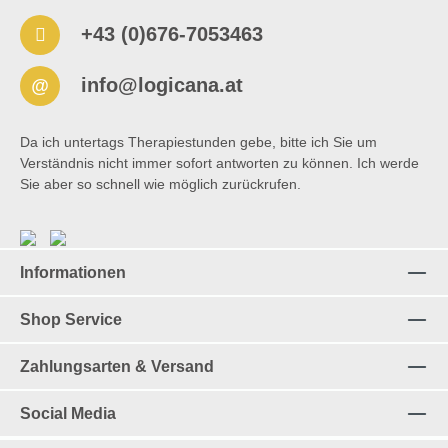
+43 (0)676-7053463
info@logicana.at
@
Da ich untertags Therapiestunden gebe, bitte ich Sie um
Verständnis nicht immer sofort antworten zu können. Ich werde
Sie aber so schnell wie möglich zurückrufen.
Informationen
Shop Service
Zahlungsarten & Versand
Social Media