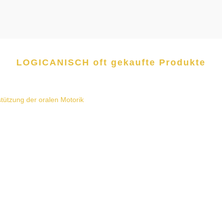
LOGICANISCH oft gekaufte Produkte