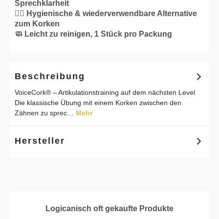
Sprechklarheit
👌🏼 Hygienische & wiederverwendbare Alternative
zum Korken
🧼 Leicht zu reinigen, 1 Stück pro Packung
Beschreibung
VoiceCork® – Artikulationstraining auf dem nächsten Level
Die klassische Übung mit einem Korken zwischen den
Zähnen zu sprec…
Mehr
Hersteller
Produktgalerie überspringen
Logicanisch oft gekaufte Produkte