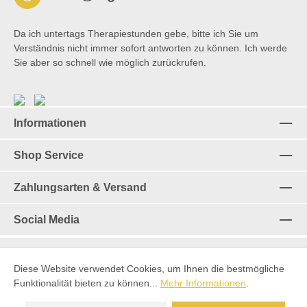
Da ich untertags Therapiestunden gebe, bitte ich Sie um
Verständnis nicht immer sofort antworten zu können. Ich werde
Sie aber so schnell wie möglich zurückrufen.
Informationen
Shop Service
Zahlungsarten & Versand
Social Media
Diese Website verwendet Cookies, um Ihnen die bestmögliche
Vertrag widerrufen
Funktionalität bieten zu können...
Mehr Informationen
.