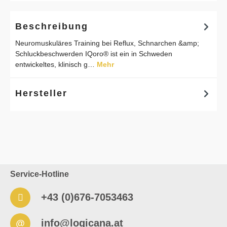
Beschreibung
Neuromuskuläres Training bei Reflux, Schnarchen &amp;
Schluckbeschwerden IQoro® ist ein in Schweden
entwickeltes, klinisch g…
Mehr
Hersteller
Service-Hotline
+43 (0)676-7053463
info@logicana.at
@