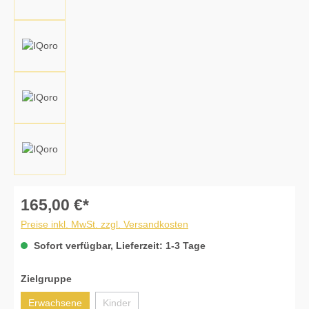
165,00 €*
Preise inkl. MwSt. zzgl. Versandkosten
Sofort verfügbar, Lieferzeit: 1-3 Tage
auswählen
Zielgruppe
Erwachsene
Kinder
(Diese Option ist zurzeit nicht verfügbar.)